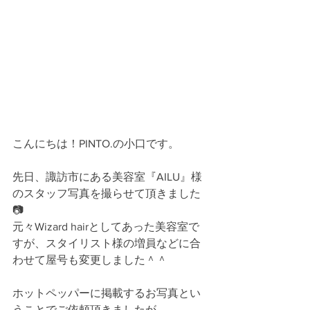
こんにちは！PINTO.の小口です。
先日、諏訪市にある美容室『AILU』様
のスタッフ写真を撮らせて頂きました
📷
元々Wizard hairとしてあった美容室で
すが、スタイリスト様の増員などに合
わせて屋号も変更しました＾＾
ホットペッパーに掲載するお写真とい
うことでご依頼頂きましたが、