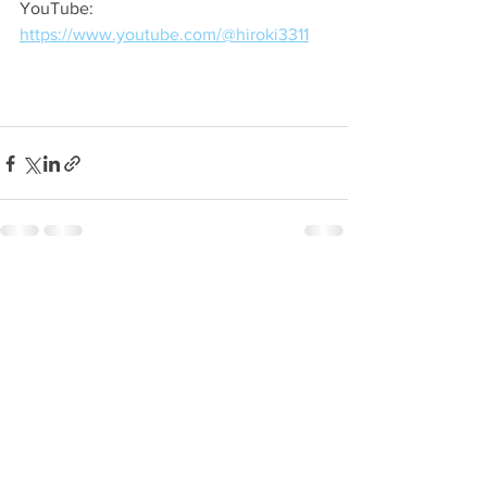
YouTube: 
https://www.youtube.com/@hiroki3311
すべて表示
最新記事