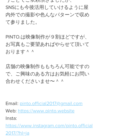
SNSにも今後活用していけるように屋
内外での撮影や色んなパターンで収め
て参りました。
PINTO.は映像制作が９割ほどですが、
お写真もご要望あればやらせて頂いて
おります＾＾
店舗の映像制作ももちろん可能ですの
で、ご興味のある方はお気軽にお問い
合わせくださいませ〜＾＾
Email: 
pinto.official2017@gmail.com
Web: 
https://www.pinto.website
Insta: 
https://www.instagram.com/pinto.official
2017/?hl=ja